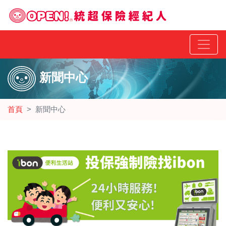
新聞中心
首頁
新聞中心