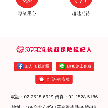
專業用心
超越期待
加入FB粉絲團
LINE線上客服
寄信聯絡客服
電話：
02-2528-6629
傳真：02-2528-5186
地址：
105台北市松山區光復南路65號6樓