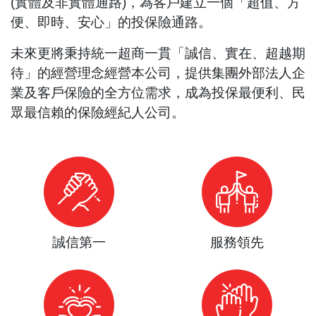
(實體及非實體通路)，為客戶建立一個「超值、方
便、即時、安心」的投保險通路。
未來更將秉持統一超商一貫「誠信、實在、超越期
待」的經營理念經營本公司，提供集團外部法人企
業及客戶保險的全方位需求，成為投保最便利、民
眾最信賴的保險經紀人公司。
誠信第一
服務領先