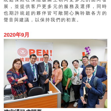
展，並提供客戶更多元的服務及選擇，同時
也期許統超的夥伴皆可敞開心胸聆聽各方的
聲音與建議，以保持我們的初衷。
2020年9月