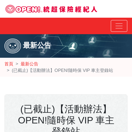
最新公告
首頁
最新公告
(已截止)【活動辦法】OPEN!隨時保 VIP 車主登錄站
(已截止)【活動辦法】
OPEN!隨時保 VIP 車主
登錄站