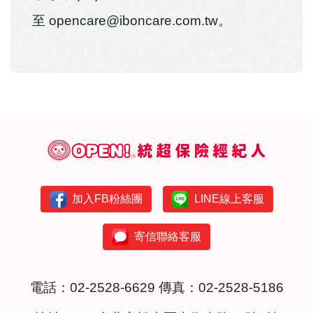
至 opencare@iboncare.com.tw。
加入FB粉絲團
LINE線上客服
寄信聯絡客服
電話：
02-2528-6629
傳真：02-2528-5186